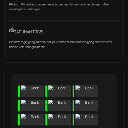
Platform Pilihan bagi perusahaan-perusahaan terbaik di dunia, dengan pilihan
variasi game terbanyak
TARUHAN TOGEL
Platform togel yang menarik dari perusahan terbaik di dunia yang menawarkan
hadiah kemenangan besar