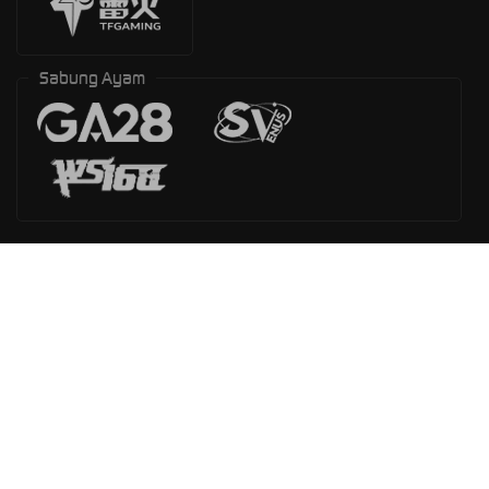
Sabung Ayam