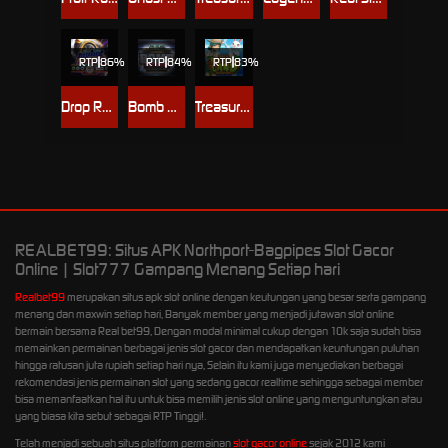
RTP
86%
RTP
84%
RTP
83%
Drop Racing
Bomb Defusal
Treasure Land
REALBET99: Situs APK Northport-Bagpipes Slot Gacor
Online | Slot777 Gampang Menang Setiap hari
Realbet99
merupakan situs apk slot online dengan keutungan yang besar serta gampang
menang dan maxwin setiap hari, Banyak member yang menjadi jutawan slot online
bermain bersama Real bet99, Dengan modal minimal cukup dengan 10k saja sudah bisa
memainkan permainan berbagai jenis slot gacor dan mendapatkan keuntungan puluhan
hingga ratusan juta rupiah setiap hari nya, Selain itu kami juga menyediakan berbagai
rekomendasi jenis permainan slot yang sedang gacor realtime sehingga sebagai member
bisa memanfaatkan hal itu untuk bisa memilih jenis slot online yang menguntungkan atau
yang biasa kita sebut sebagai RTP Tinggi!.
Telah menjadi sebuah situs platform permainan
slot gacor online
sejak 2012 kami