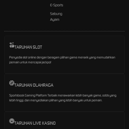
E-Sports
Sabung
Ayam
TARUHAN SLOT
Penyedia slot online dengan beragam pilihan game menarik yang memudahkan
pemain untuk mencapai jackpot
TARUHAN OLAHRAGA
Sportsbook Gaming Platform Terbaik menawarkan lebih banyak game, odds yang
lebih tinggi, dan menyediakan pilihan yang lebih banyak untuk pemain.
TARUHAN LIVE KASINO