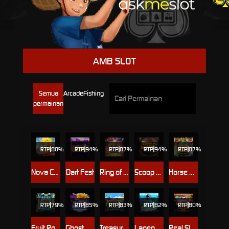
AMB SLOT
Semua
Arcade
Fishing
permainan
RTP
80%
RTP
94%
RTP
87%
RTP
94%
RTP
87%
Nova Crash : The Legends of Power
Dart Fest
Ring of Hopeful
Scoop Blessing
Horse Racing
RTP
79%
RTP
85%
RTP
83%
RTP
82%
RTP
80%
Fruit Roulette Slots
Ghost Busters
Treasure of Pirate
Lagend of Shooter
Real Slap