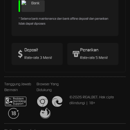
* Selama bank maintenance dan bank offline deposit dan penarikan
tidak dapat diproses
Deposit
Penarikan
Rata-rata 3 Menit
Rata-rata 5 Menit
Tanggung Jawab
Browser Yang
Bermain
Didukung
©2026 REALBET. Hak cipta
dilindungi | 18+