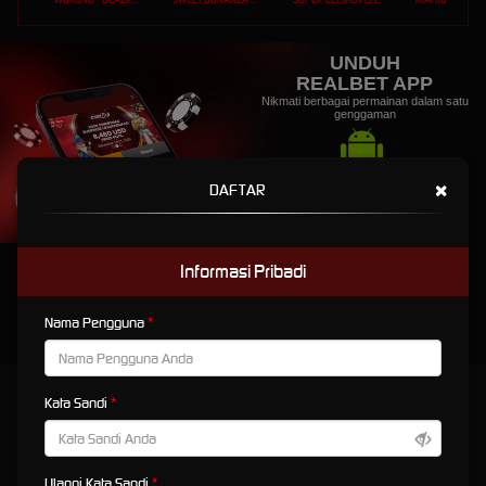
UNDUH
REALBET APP
Nikmati berbagai permainan dalam satu
genggaman
×
DAFTAR
UNDUH
PANDUAN INSTALASI
Informasi Pribadi
Nama Pengguna
REALBET99: Situs APK Northport-Bagpipes Slot Gacor
Kata Sandi
Online | Slot777 Gampang Menang Setiap hari
Realbet99
merupakan situs apk slot online dengan keutungan yang besar serta gampang
Ulangi Kata Sandi