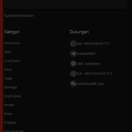
Pusat Bantuan
Referral
Syarat dan Ketentuan
N
Kategori
Dukungan
Hot Games
WA : +855978432777
Slots
@realbet999
Live Casino
LINE : indobettors
Race
TLP : +855 978 432 777
Togel
indobettors88_new
Olahraga
Crash Game
Arcade
Poker
E-Sports
Sabung Ayam