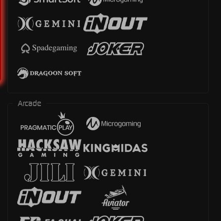
Arcade