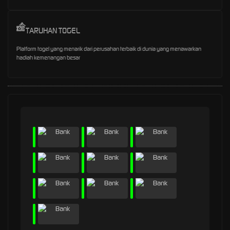
TARUHAN TOGEL
Platform togel yang menarik dari perusahan terbaik di dunia yang menawarkan
hadiah kemenangan besar