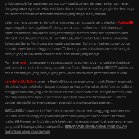
untuk memudahkan para member mendownload situs kami dan memainkan permainan
slot yang aman, nyaman serta cepat tanpa harus kedalam pencarian google, dan tentu saja
hal ini bisa membuat kita terhindar dari blokir yang sangat menyebalkan.
Selain memang permainan slot online terlengkap dan terpopuler yang disajikan,
Realbet99
juga menyajikan berbagai benefit lainnya untuk para member resmi, Yaitu berbagai
informasi menarik untuk mendukung kemenangan member setiap hari seperti informasi
RTP SLOT ONLINE, Informasi SLOT TERPOPULER, Informasi Slot Gacor Online Setiap hari,
Setiap Jam, Setiap Menit yang akan update setiap saat. Serta memberikan bonus - bonus
menarik seperti bonus mingguan, bonus TO, bonus garansi kekalahan dan masih banyak
lainnya yang belum kalian temukan disitus slot online yang lainnya.
Permainan
slot
memang saat ini sedang populer tetapi kami juga menyediakan berbagai
jenis permainan judi online lainnya seperti, Live Casino Online, Judi Bola SBOBET, Judi Arcade
dan masih banyak yang lainnya yang perlu kalian lihat dikolom permainan disitus kami.
Cara Daftar Slot Online
bersama Realbet99 juga caranya cukup mudah, Kalian hanya perlu
klik daftar/registrasi dikolom bagian atas layar pc/laptop/hp kalian lalu isi form pendaftaran
menggunakan data yang valid setelah itu selesai kalian akan resmi menjadi member kami
dan siap memainkan apapun permainan yang bisa dimainkan bersama kami. Selamat
bermain dan jadilah jutawan dari permainan slot online hanya bersama kami.
DISCLAMER:
Permainan Judi Slot Online Harus dimainkan oleh orang yang sudah berusia
21+ dan Telah bertanggung jawab atas permainan yang dimainkan selama bersama
realbet99, Permainan Judi Selalu ada kalah dan menang sehingga Tidak ada kemenangan
yang pasti, Tetapi yang bisa kami pastikan
BERAPAPUN KEMENANGAN YANG KALIAN
DAPATKAN AKAN KAMI BAYAR
!