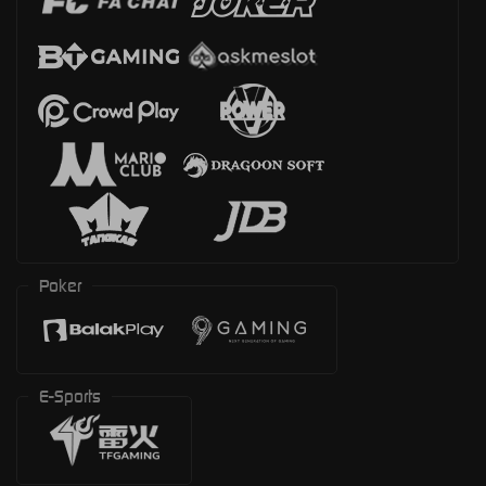
Poker
E-Sports