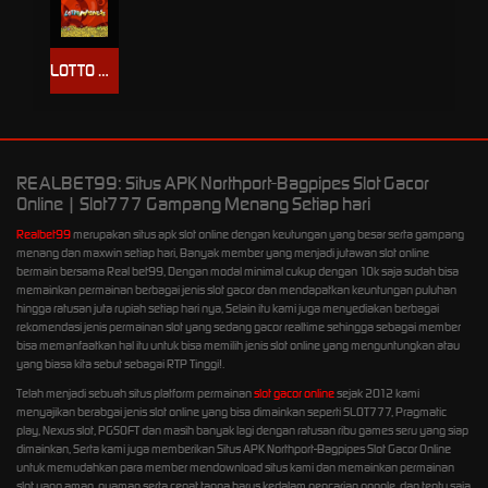
LOTTO MADNESS
REALBET99: Situs APK Northport-Bagpipes Slot Gacor
Online | Slot777 Gampang Menang Setiap hari
Realbet99
merupakan situs apk slot online dengan keutungan yang besar serta gampang
menang dan maxwin setiap hari, Banyak member yang menjadi jutawan slot online
bermain bersama Real bet99, Dengan modal minimal cukup dengan 10k saja sudah bisa
memainkan permainan berbagai jenis slot gacor dan mendapatkan keuntungan puluhan
hingga ratusan juta rupiah setiap hari nya, Selain itu kami juga menyediakan berbagai
rekomendasi jenis permainan slot yang sedang gacor realtime sehingga sebagai member
bisa memanfaatkan hal itu untuk bisa memilih jenis slot online yang menguntungkan atau
yang biasa kita sebut sebagai RTP Tinggi!.
Telah menjadi sebuah situs platform permainan
slot gacor online
sejak 2012 kami
menyajikan berabgai jenis slot online yang bisa dimainkan seperti SLOT777, Pragmatic
play, Nexus slot, PGSOFT dan masih banyak lagi dengan ratusan ribu games seru yang siap
dimainkan, Serta kami juga memberikan Situs APK Northport-Bagpipes Slot Gacor Online
untuk memudahkan para member mendownload situs kami dan memainkan permainan
slot yang aman, nyaman serta cepat tanpa harus kedalam pencarian google, dan tentu saja