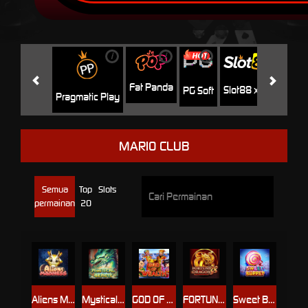
i
i
i
i
i
Facha
Fat Panda
Slot88 x PP
PG Soft
Pragmatic Play
MARIO CLUB
Semua
Top
Slots
permainan
20
Aliens Madness
Mystical Beasts
GOD OF WEALTH
FORTUNE DRAGON 88
Sweet Buffet