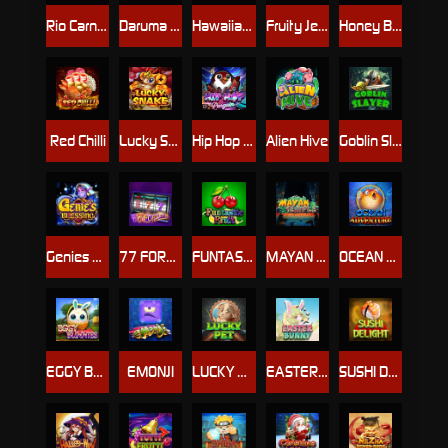
Rio Carnival
Daruma Block
Hawaiian Totem
Fruity Jester
Honey Bee Bee
Red Chilli
Lucky Snake
Hip Hop Penguin
Alien Hive
Goblin Slayer
Genies Blessing
77 FORTUNE
FUNTASTIC FRUIT
MAYAN TEMPLE
OCEAN ADVENTURE
EGGY BUNNIES
EMONJI
LUCKY PET
EASTER BUNNY
SUSHI DELIGHT