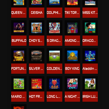
QUEEN OF THE NILE
GEISHA
DOLPHIN TREASURE
TIKI TORCH
MISS KITTY
BUFFALO
CHOY SUN DOA
5 DRAGONS
AMONG US
DRAGON BALL
FORTUNE LIONS
SILVER BULLET
GOLDEN TOUR
BOY KING
Aladdin Wishes
MARIO GOLF
HOT FRUITS 20
LONG LONG LONG
A NIGHT OUT
IRISH LUCK