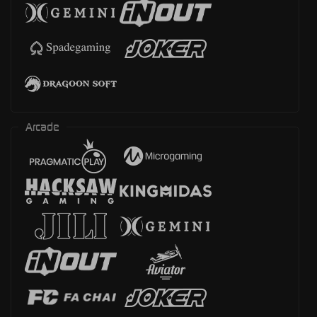
Arcade