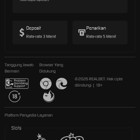
Deposit
Penarikan
Rata-rata 3 Menit
Rata-rata 5 Menit
Tanggung Jawab
Browser Yang
Bermain
Didukung
©2026 REALBET. Hak cipta
dilindungi | 18+
Platform Penyedia Layanan
Slots